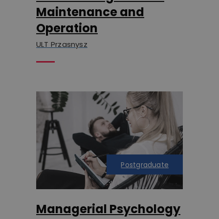
Maintenance and
Operation
ULT Przasnysz
Postgraduate
Managerial Psychology