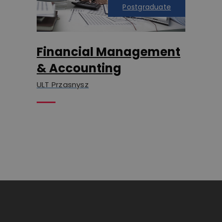
Postgraduate
Financial Management
& Accounting
ULT Przasnysz