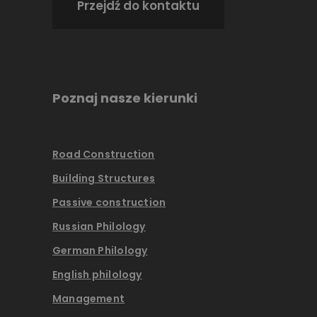
Przejdź do kontaktu
Poznaj nasze kierunki
Road Construction
Building Structures
Passive construction
Russian Philology
German Philology
English philology
Management