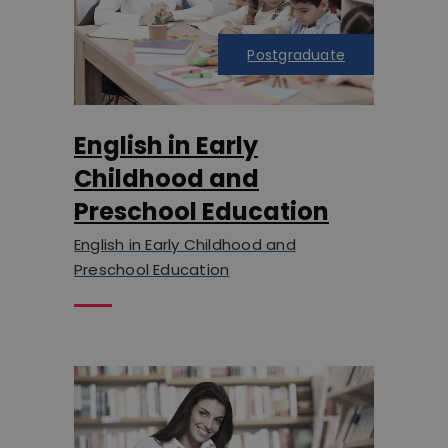
Postgraduate
English in Early
Childhood and
Preschool Education
English in Early Childhood and
Preschool Education