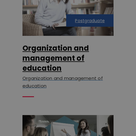
Postgraduate
Organization and
management of
education
Organization and management of
education