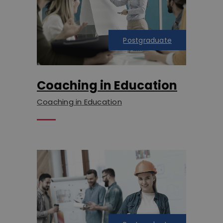
Postgraduate
Coaching in Education
Coaching in Education