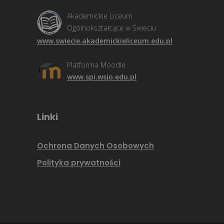
Akademickie Liceum
Ogólnokształcące w Świeciu
www.swiecie.akademickieliceum.edu.pl
Platforma Moodle
www.spi.wsjo.edu.pl
Linki
Ochrona Danych Osobowych
Polityka prywatności