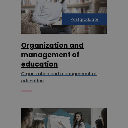
Postgraduate
Organization and
management of
education
Organization and management of
education