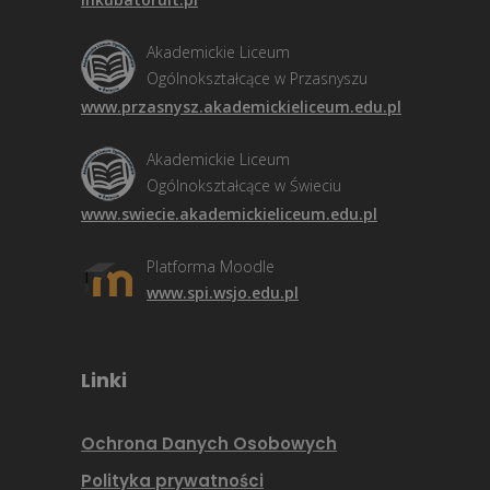
Akademickie Liceum
Ogólnokształcące w Przasnyszu
www.przasnysz.akademickieliceum.edu.pl
Akademickie Liceum
Ogólnokształcące w Świeciu
www.swiecie.akademickieliceum.edu.pl
Platforma Moodle
www.spi.wsjo.edu.pl
Linki
Ochrona Danych Osobowych
Polityka prywatności