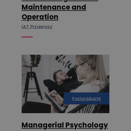
Maintenance and
Operation
ULT Przasnysz
Postgraduate
Managerial Psychology