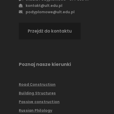
kontakt@ult.edu.pl
podyplomowe@ult.edu.pl
Przejdź do kontaktu
Poznaj nasze kierunki
Road Construction
Building Structures
Passive construction
Russian Philology