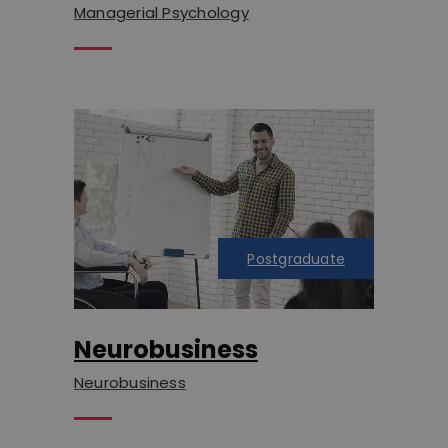
Managerial Psychology
Postgraduate
Neurobusiness
Neurobusiness