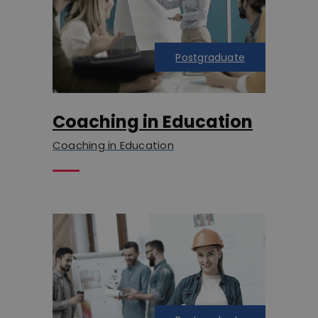
Postgraduate
Coaching in Education
Coaching in Education