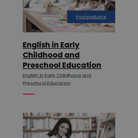
Postgraduate
English in Early
Childhood and
Preschool Education
English in Early Childhood and
Preschool Education